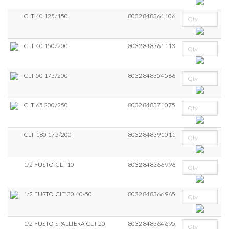
CLT 40 125/150
8032848361106
CLT 40 150/200
8032848361113
CLT 50 175/200
8032848354566
CLT 65 200/250
8032848371075
CLT 180 175/200
8032848391011
1/2 FUSTO CLT 10
8032848366996
1/2 FUSTO CLT 30 40-50
8032848366965
1/2 FUSTO SPALLIERA CLT 20
8032848364695