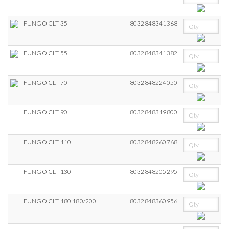
FUNGO CLT 35
8032848341368
FUNGO CLT 55
8032848341382
FUNGO CLT 70
8032848224050
FUNGO CLT 90
8032848319800
FUNGO CLT 110
8032848260768
FUNGO CLT 130
8032848205295
FUNGO CLT 180 180/200
8032848360956