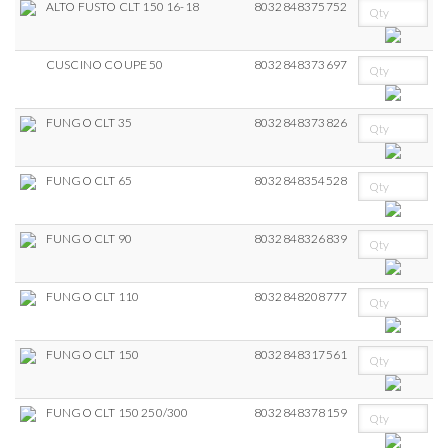
ALTO FUSTO CLT 150 16-18
8032848375752
CUSCINO COUPE 50
8032848373697
FUNGO CLT 35
8032848373826
FUNGO CLT 65
8032848354528
FUNGO CLT 90
8032848326839
FUNGO CLT 110
8032848208777
FUNGO CLT 150
8032848317561
FUNGO CLT 150 250/300
8032848378159