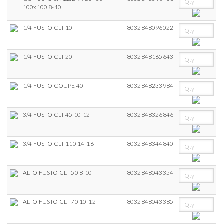
100x100 8-10
1/4 FUSTO CLT 10
8032848096022
1/4 FUSTO CLT 20
8032848165643
1/4 FUSTO COUPE 40
8032848233984
3/4 FUSTO CLT 45 10-12
8032848326846
3/4 FUSTO CLT 110 14-16
8032848344840
ALTO FUSTO CLT 50 8-10
8032848043354
ALTO FUSTO CLT 70 10-12
8032848043385