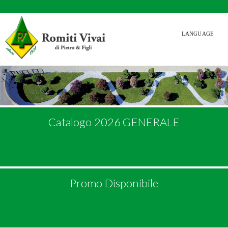
LANGUAGE
Catalogo 2026 GENERALE
Promo Disponibile