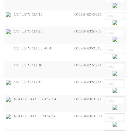
1/2 FUSTO CLT 15
8032848245321
1/2 FUSTO CLT 25
8032848326785
1/2 FUSTO CLT 55 70-80
8032848392513
1/4 FUSTO CLT 10
8032848276271
1/4 FUSTO CLT 15
8032848326761
ALTO FUSTO CLT 70 12-14
8032848360871
ALTO FUSTO CLT 90 14-16
8032848360888