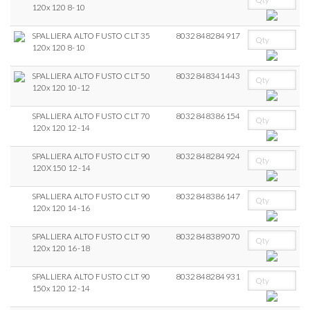
120x120 8-10
SPALLIERA ALTO FUSTO CLT 35
8032848284917
120x120 8-10
SPALLIERA ALTO FUSTO CLT 50
8032848341443
120x120 10-12
SPALLIERA ALTO FUSTO CLT 70
8032848386154
120x120 12-14
SPALLIERA ALTO FUSTO CLT 90
8032848284924
120X150 12-14
SPALLIERA ALTO FUSTO CLT 90
8032848386147
120x120 14-16
SPALLIERA ALTO FUSTO CLT 90
8032848389070
120x120 16-18
SPALLIERA ALTO FUSTO CLT 90
8032848284931
150x120 12-14