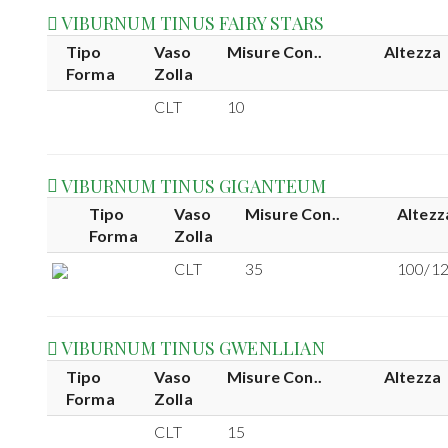
VIBURNUM TINUS FAIRY STARS
Tipo
Vaso
Misure Con..
Altezza
Forma
Zolla
CLT
10
VIBURNUM TINUS GIGANTEUM
Tipo
Vaso
Misure Con..
Altezz
Forma
Zolla
CLT
35
100/1
VIBURNUM TINUS GWENLLIAN
Tipo
Vaso
Misure Con..
Altezza
Forma
Zolla
CLT
15